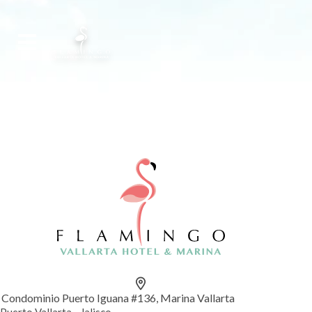
Condominio Puerto Iguana #136, Marina Vallarta