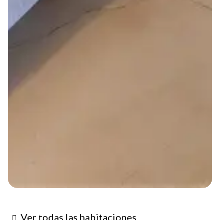
Ver todas las habitaciones