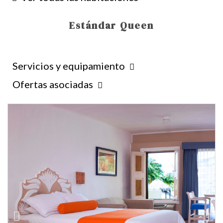
Estándar Queen
Servicios y equipamiento
Ofertas asociadas