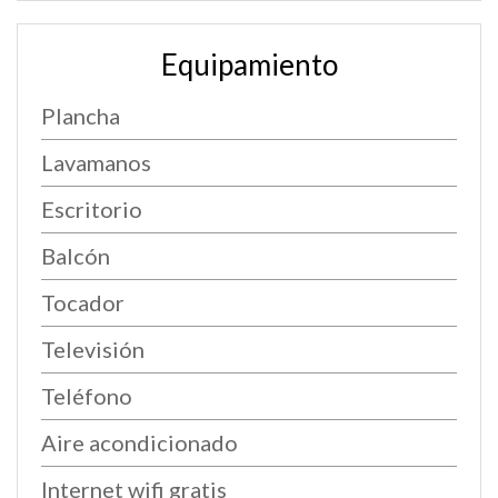
Equipamiento
Plancha
Lavamanos
Escritorio
Balcón
Tocador
Televisión
Teléfono
Aire acondicionado
Internet wifi gratis