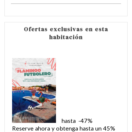
Ofertas exclusivas en esta
habitación
hasta
-47%
Reserve ahora y obtenga hasta un 45%