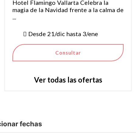
Hotel Flamingo Vallarta Celebra la
magia de la Navidad frente a la calma de
...
Desde 21/dic hasta 3/ene
Consultar
Ver todas las ofertas
cionar fechas