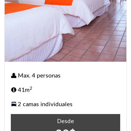
Max. 4 personas
2
41m
2 camas individuales
Desde