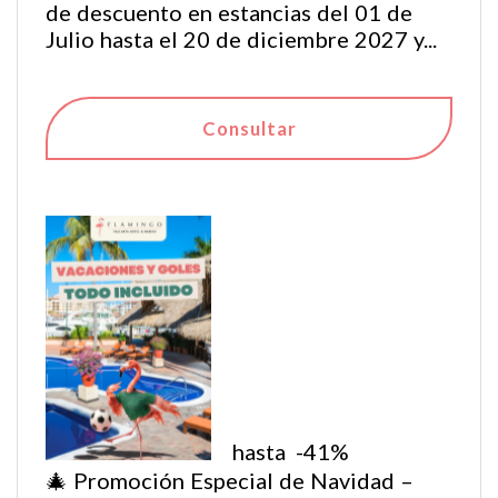
de descuento en estancias del 01 de
Julio hasta el 20 de diciembre 2027 y...
Consultar
hasta
-41%
🎄 Promoción Especial de Navidad –