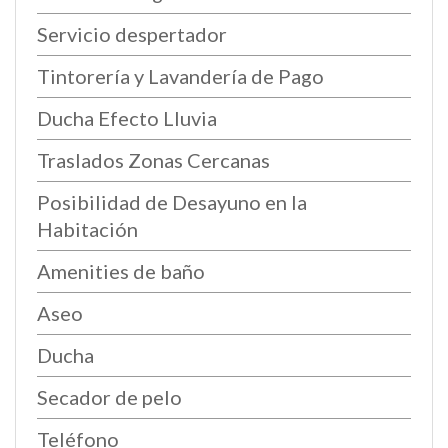
Servicio despertador
Tintorería y Lavandería de Pago
Ducha Efecto Lluvia
Traslados Zonas Cercanas
Posibilidad de Desayuno en la
Habitación
Amenities de baño
Aseo
Ducha
Secador de pelo
Teléfono