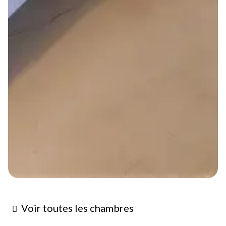
Voir toutes les chambres