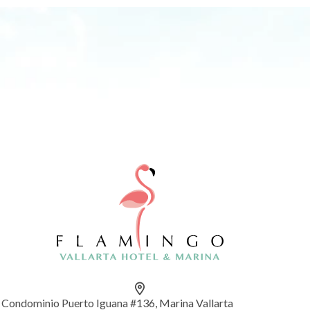
Condominio Puerto Iguana #136, Marina Vallarta