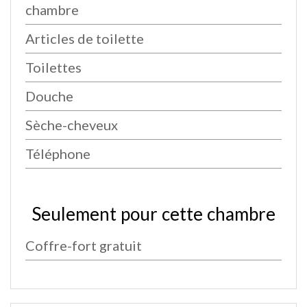
chambre
Articles de toilette
Toilettes
Douche
Sèche-cheveux
Téléphone
Seulement pour cette chambre
Coffre-fort gratuit