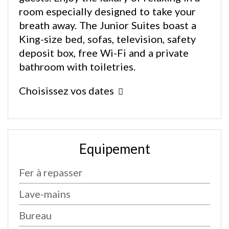
room especially designed to take your
breath away. The Junior Suites boast a
King-size bed, sofas, television, safety
deposit box, free Wi-Fi and a private
bathroom with toiletries.
Choisissez vos dates
Equipement
Fer à repasser
Lave-mains
Bureau