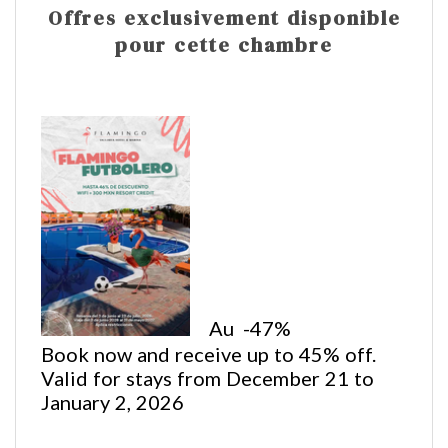
Offres exclusivement disponible
pour cette chambre
Au
-47%
Book now and receive up to 45% off.
Valid for stays from December 21 to
January 2, 2026