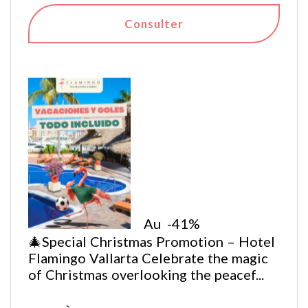
Consulter
Au
-41%
🎄Special Christmas Promotion – Hotel
Flamingo Vallarta Celebrate the magic
of Christmas overlooking the peacef...