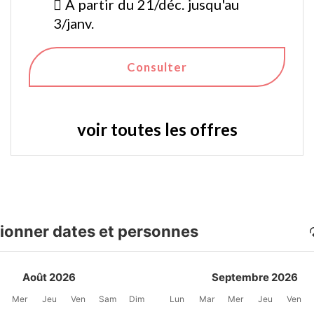
À partir du 21/déc. jusqu'au
3/janv.
Consulter
voir toutes les offres
ionner dates et personnes
Août 2026
Septembre 2026
Mer
Jeu
Ven
Sam
Dim
Lun
Mar
Mer
Jeu
Ven