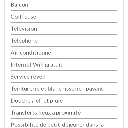
Balcon
Coiffeuse
Télévision
Téléphone
Air conditionné
Internet Wifi gratuit
Service réveil
Teinturerie et blanchisserie - payant
Douche à effet pluie
Transferts lieux à proximité
Possibilité de petit-déjeuner dans la