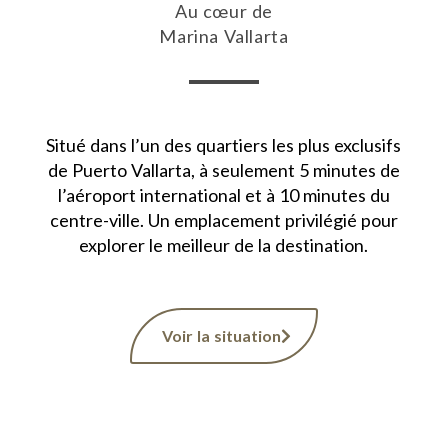
Au cœur de
Marina Vallarta
Situé dans l’un des quartiers les plus exclusifs
de Puerto Vallarta, à seulement 5 minutes de
l’aéroport international et à 10 minutes du
centre-ville. Un emplacement privilégié pour
explorer le meilleur de la destination.
Voir la situation