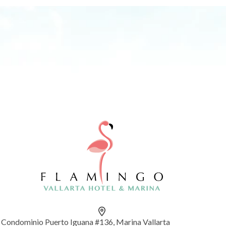
Condominio Puerto Iguana #136, Marina Vallarta