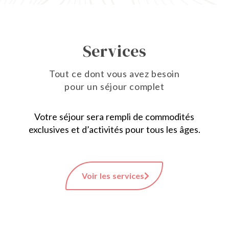
Services
Tout ce dont vous avez besoin
pour un séjour complet
Votre séjour sera rempli de commodités
exclusives et d’activités pour tous les âges.
Voir les services