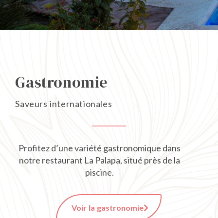
Gastronomie
Saveurs internationales
Profitez d’une variété gastronomique dans
notre restaurant La Palapa, situé près de la
piscine.
Voir la gastronomie