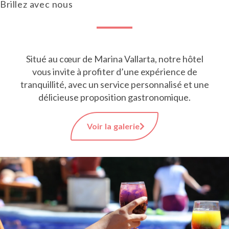
Brillez avec nous
Situé au cœur de Marina Vallarta, notre hôtel
vous invite à profiter d’une expérience de
tranquillité, avec un service personnalisé et une
délicieuse proposition gastronomique.
Voir la galerie