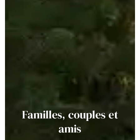
Familles, couples et
amis