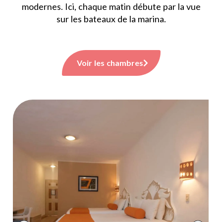
modernes. Ici, chaque matin débute par la vue
sur les bateaux de la marina.
Voir les chambres