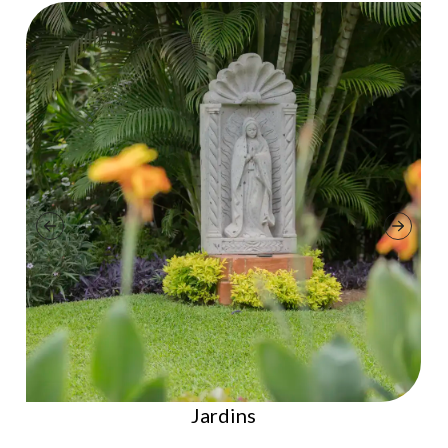
Salle de sport