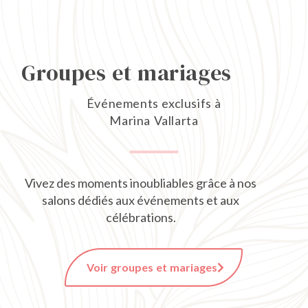
Groupes et mariages
Événements exclusifs à
Marina Vallarta
Vivez des moments inoubliables grâce à nos
salons dédiés aux événements et aux
célébrations.
Voir groupes et mariages