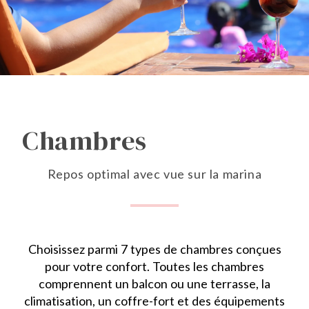
Chambres
Repos optimal avec vue sur la marina
Choisissez parmi 7 types de chambres conçues
pour votre confort. Toutes les chambres
comprennent un balcon ou une terrasse, la
climatisation, un coffre-fort et des équipements