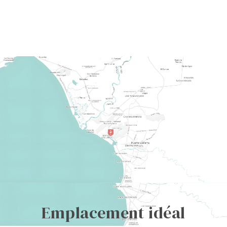
Emplacement idéal