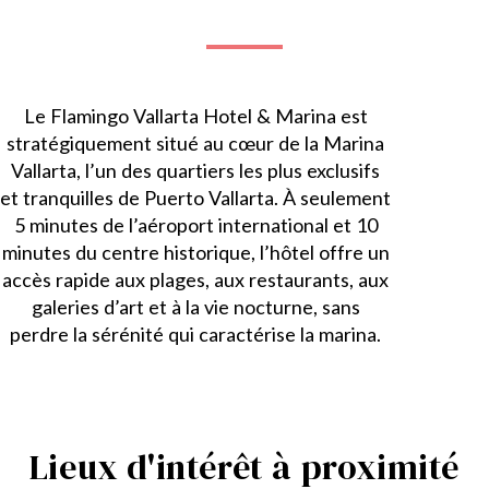
Le Flamingo Vallarta Hotel & Marina est
stratégiquement situé au cœur de la Marina
Vallarta, l’un des quartiers les plus exclusifs
et tranquilles de Puerto Vallarta. À seulement
5 minutes de l’aéroport international et 10
minutes du centre historique, l’hôtel offre un
accès rapide aux plages, aux restaurants, aux
galeries d’art et à la vie nocturne, sans
perdre la sérénité qui caractérise la marina.
Lieux d'intérêt à proximité