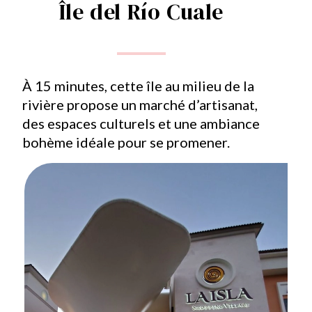
Île del Río Cuale
À 15 minutes, cette île au milieu de la
rivière propose un marché d’artisanat,
des espaces culturels et une ambiance
bohème idéale pour se promener.