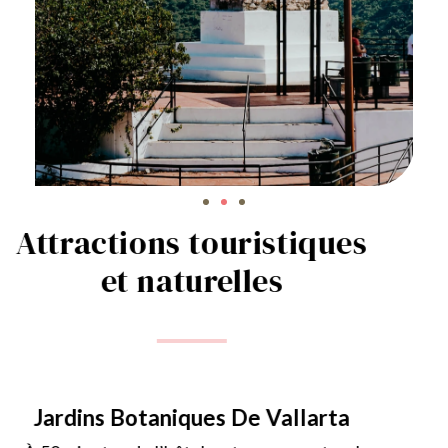
Attractions touristiques
et naturelles
Jardins Botaniques De Vallarta