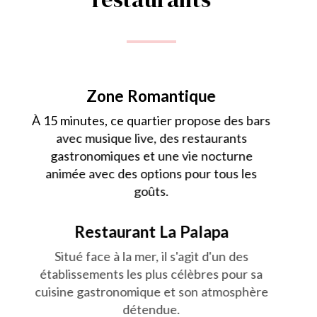
Zone Romantique
À 15 minutes, ce quartier propose des bars
avec musique live, des restaurants
gastronomiques et une vie nocturne
animée avec des options pour tous les
goûts.
Restaurant La Palapa
Situé face à la mer, il s'agit d'un des
établissements les plus célèbres pour sa
cuisine gastronomique et son atmosphère
détendue.