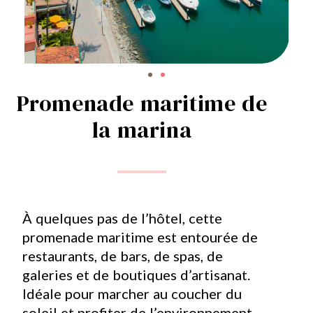
Promenade maritime de
la marina
À quelques pas de l’hôtel, cette
promenade maritime est entourée de
restaurants, de bars, de spas, de
galeries et de boutiques d’artisanat.
Idéale pour marcher au coucher du
soleil et profiter de l’environnement