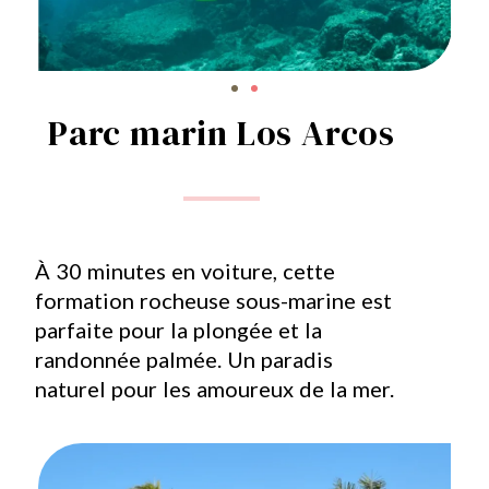
Parc marin Los Arcos
À 30 minutes en voiture, cette
formation rocheuse sous-marine est
parfaite pour la plongée et la
randonnée palmée. Un paradis
naturel pour les amoureux de la mer.