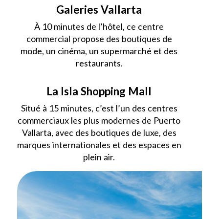
Galeries Vallarta
À 10 minutes de l’hôtel, ce centre
commercial propose des boutiques de
mode, un cinéma, un supermarché et des
restaurants.
La Isla Shopping Mall
Situé à 15 minutes, c’est l’un des centres
commerciaux les plus modernes de Puerto
Vallarta, avec des boutiques de luxe, des
marques internationales et des espaces en
plein air.