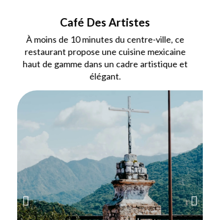
Café Des Artistes
À moins de 10 minutes du centre-ville, ce
restaurant propose une cuisine mexicaine
haut de gamme dans un cadre artistique et
élégant.