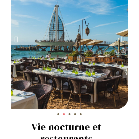
Vie nocturne et
restaurants