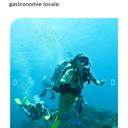
gastronomie locale.