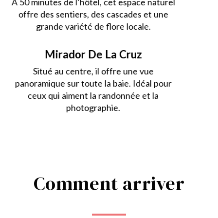
À 50 minutes de l’hôtel, cet espace naturel
offre des sentiers, des cascades et une
grande variété de flore locale.
Mirador De La Cruz
Situé au centre, il offre une vue
panoramique sur toute la baie. Idéal pour
ceux qui aiment la randonnée et la
photographie.
Comment arriver