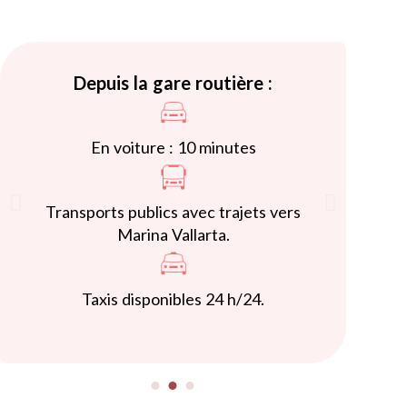
Depuis la gare routière :
En voiture : 10 minutes
Transports publics avec trajets vers
Marina Vallarta.
Taxis disponibles 24 h/24.