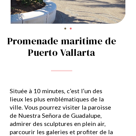
Promenade maritime de
Puerto Vallarta
Située à 10 minutes, c’est l’un des
lieux les plus emblématiques de la
ville. Vous pourrez visiter la paroisse
de Nuestra Señora de Guadalupe,
admirer des sculptures en plein air,
parcourir les galeries et profiter de la