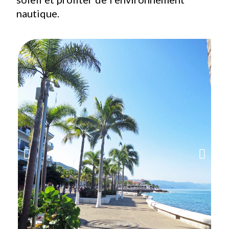
nautique.