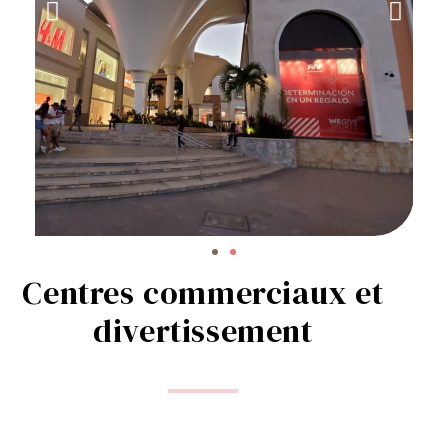
Centres commerciaux et
divertissement